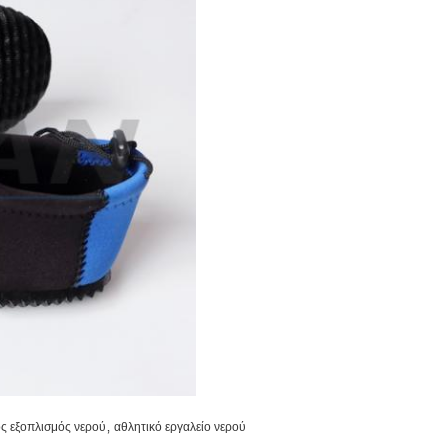
,
ός εξοπλισμός νερού
αθλητικό εργαλείο νερού