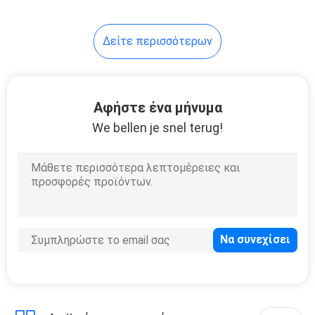
βουτώντας δωρεάν
Δείτε περισσότερων
Αφήστε ένα μήνυμα
We bellen je snel terug!