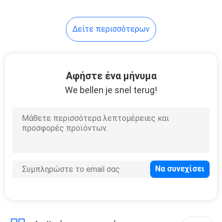
αποτρέπουν την
αντανάκλαση
φιμωμάτων
Δείτε περισσότερων
Αφήστε ένα μήνυμα
We bellen je snel terug!