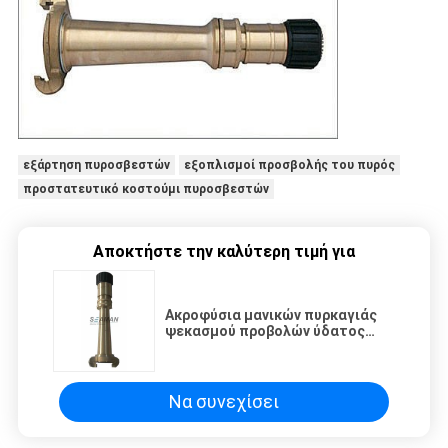
εξάρτηση πυροσβεστών
εξοπλισμοί προσβολής του πυρός
προστατευτικό κοστούμι πυροσβεστών
Αποκτήστε την καλύτερη τιμή για
Ακροφύσια μανικών πυρκαγιάς
ψεκασμού προβολών ύδατος
Nakajima ορείχαλκου για τη
θαλάσσια πυρόσβεση
Να συνεχίσει