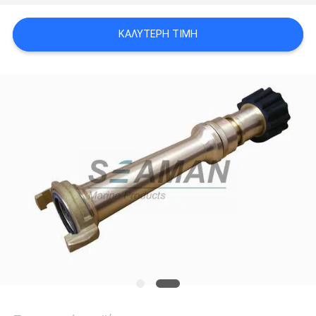
ΚΑΛΎΤΕΡΗ ΤΙΜΉ