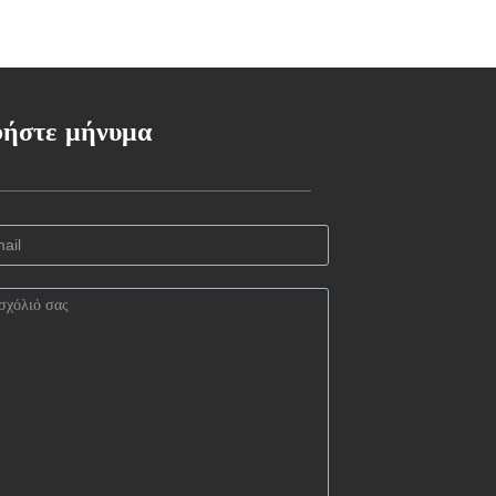
ήστε μήνυμα