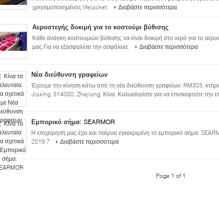
χρησιμοποιημένος lifejacket.
Διαβάστε περισσότερα
Αεροστεγής δοκιμή για το κοστούμι βύθισης
Κάθε ανάγκη κοστουμιών βύθισης να είναι δοκιμή στο νερό για το αέρο
μας.Για να εξασφαλίσει την ασφάλεια.
Διαβάστε περισσότερα
Νέα διεύθυνση γραφείων
Έχουμε την κίνηση κάτω από τη νέα διεύθυνση γραφείων: RM303, κτήρ
Jiaxing, 314000, Zhejiang, Κίνα. Καλωσορίστε για να επισκεφτείτε την 
Εμπορικό σήμα: SEARMOR
Η επιχείρησή μας έχει και παίρνει εγκεκριμένη το εμπορικό σήμα: SEA
2019,7
Διαβάστε περισσότερα
Page 1 of 1